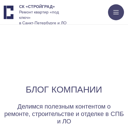
СК «СТРОЙГРАД»
Ремонт квартир «под
ключ»
в Санкт-Петербурге и ЛО
БЛОГ КОМПАНИИ
Делимся полезным контентом о
ремонте, строительстве и отделке в СПБ
и ЛО